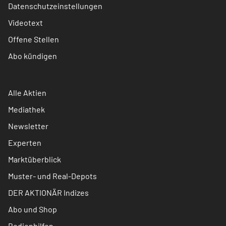
Datenschutzeinstellungen
Videotext
Offene Stellen
Abo kündigen
Alle Aktien
Mediathek
Newsletter
Experten
Marktüberblick
Muster- und Real-Depots
DER AKTIONÄR Indizes
Abo und Shop
Bedienhilfen