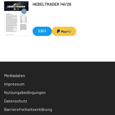
HEBELTRADER 141/26
9,90 €
Mediadaten
Impressum
Nutzungsbedingungen
Datenschutz
Barrierefreiheitserklärung