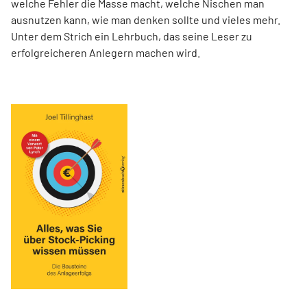
welche Fehler die Masse macht, welche Nischen man
ausnutzen kann, wie man denken sollte und vieles mehr.
Unter dem Strich ein Lehrbuch, das seine Leser zu
erfolgreicheren Anlegern machen wird.