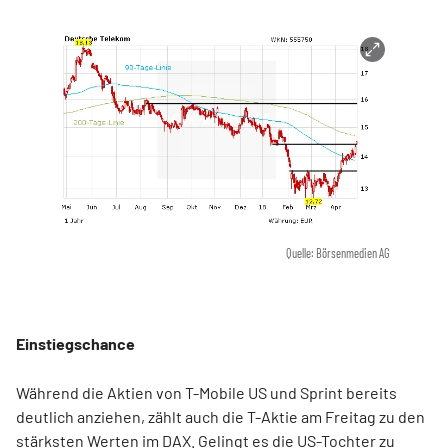
Quelle: Börsenmedien AG
Einstiegschance
Während die Aktien von T-Mobile US und Sprint bereits
deutlich anziehen, zählt auch die T-Aktie am Freitag zu den
stärksten Werten im DAX. Gelingt es die US-Tochter zu