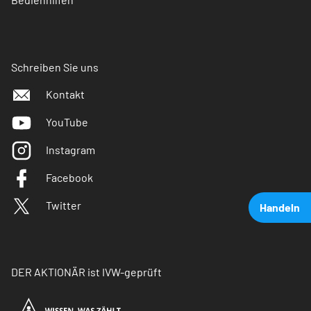
Schreiben Sie uns
Kontakt
YouTube
Instagram
Facebook
Twitter
Handeln
DER AKTIONÄR ist IVW-geprüft