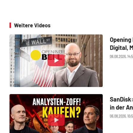
Weitere Videos
Opening 
Digital,
06.08.2026, 14:5
SanDisk:
in der A
06.08.2026, 10:5