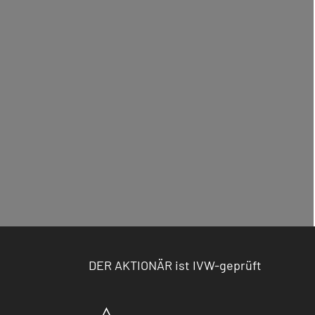
DER AKTIONÄR ist IVW-geprüft