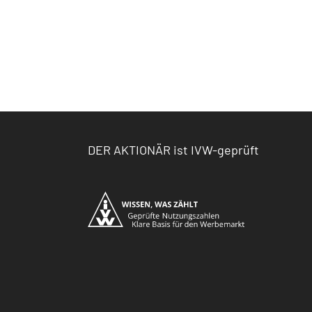
DER AKTIONÄR ist IVW-geprüft