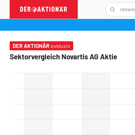
DER AKTIONÄR
exklusiv
Sektorvergleich Novartis AG Aktie