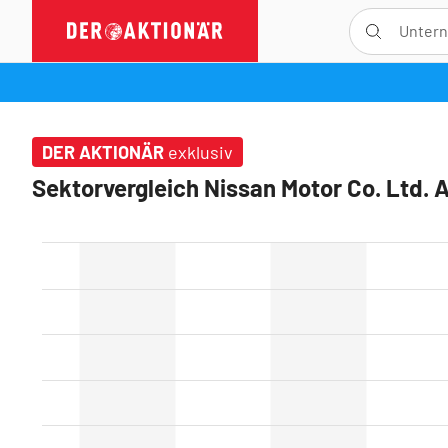
DER AKTIONÄR
exklusiv
Sektorvergleich Nissan Motor Co. Ltd. 