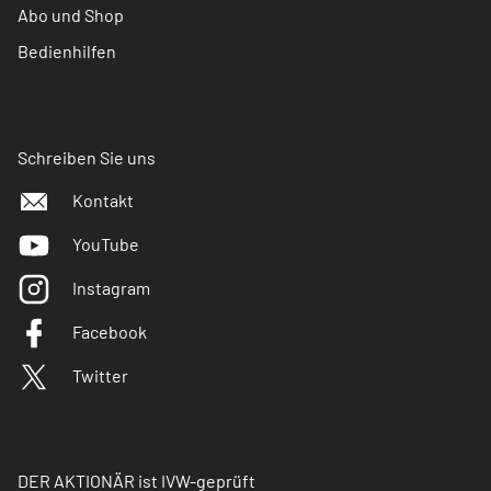
Abo und Shop
Bedienhilfen
Schreiben Sie uns
Kontakt
YouTube
Instagram
Facebook
Twitter
DER AKTIONÄR ist IVW-geprüft