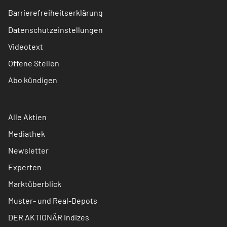
Barrierefreiheitserklärung
Datenschutzeinstellungen
Videotext
Offene Stellen
Abo kündigen
Alle Aktien
Mediathek
Newsletter
Experten
Marktüberblick
Muster- und Real-Depots
DER AKTIONÄR Indizes