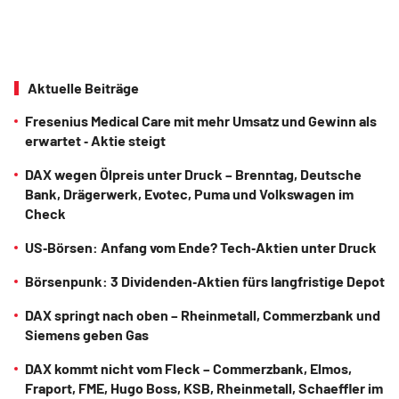
Aktuelle Beiträge
Fresenius Medical Care mit mehr Umsatz und Gewinn als
erwartet ‑ Aktie steigt
DAX wegen Ölpreis unter Druck – Brenntag, Deutsche
Bank, Drägerwerk, Evotec, Puma und Volkswagen im
Check
US‑Börsen: Anfang vom Ende? Tech‑Aktien unter Druck
Börsenpunk: 3 Dividenden‑Aktien fürs langfristige Depot
DAX springt nach oben – Rheinmetall, Commerzbank und
Siemens geben Gas
DAX kommt nicht vom Fleck – Commerzbank, Elmos,
Fraport, FME, Hugo Boss, KSB, Rheinmetall, Schaeffler im