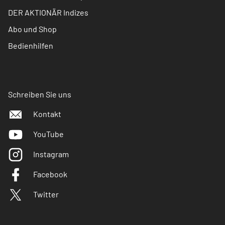
DER AKTIONÄR Indizes
Abo und Shop
Bedienhilfen
Schreiben Sie uns
Kontakt
YouTube
Instagram
Facebook
Twitter