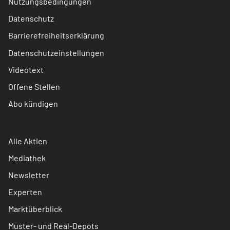
Nutzungsbedingungen
Datenschutz
Barrierefreiheitserklärung
Datenschutzeinstellungen
Videotext
Offene Stellen
Abo kündigen
Alle Aktien
Mediathek
Newsletter
Experten
Marktüberblick
Muster- und Real-Depots