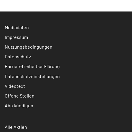
Mediadaten
Impressum
Nutzungsbedingungen
Datenschutz
Barrierefreiheitserklärung
Datenschutzeinstellungen
Videotext
Offene Stellen
Abo kündigen
Alle Aktien