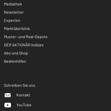
Mediathek
Newsletter
Experten
Marktüberblick
Muster- und Real-Depots
DER AKTIONÄR Indizes
Abo und Shop
Bedienhilfen
Schreiben Sie uns
Kontakt
YouTube