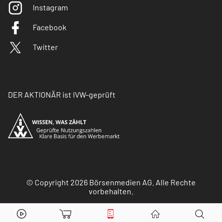
Instagram
Facebook
Twitter
DER AKTIONÄR ist IVW-geprüft
© Copyright 2026 Börsenmedien AG. Alle Rechte
vorbehalten.