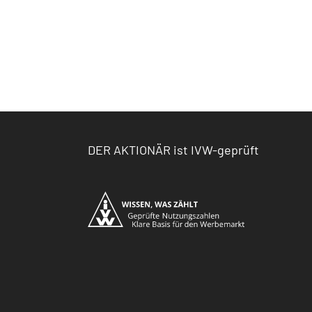
DER AKTIONÄR ist IVW-geprüft