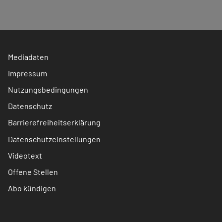
Mediadaten
Impressum
Nutzungsbedingungen
Datenschutz
Barrierefreiheitserklärung
Datenschutzeinstellungen
Videotext
Offene Stellen
Abo kündigen