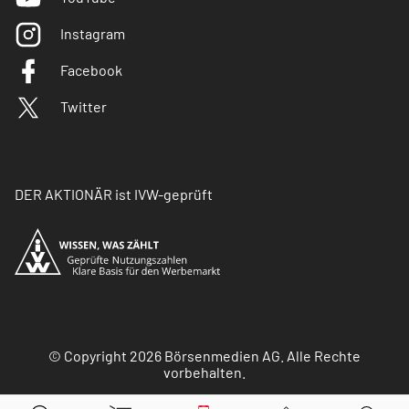
Instagram
Facebook
Twitter
DER AKTIONÄR ist IVW-geprüft
© Copyright 2026 Börsenmedien AG. Alle Rechte
vorbehalten.