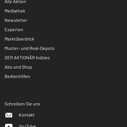
Alle Aktien
Mediathek
Newsletter
Experten
Marktüberblick
Muster- und Real-Depots
DER AKTIONÄR Indizes
Abo und Shop
Bedienhilfen
Schreiben Sie uns
Kontakt
YouTube